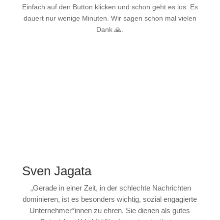
Einfach auf den Button klicken und schon geht es los. Es
dauert nur wenige Minuten. Wir sagen schon mal vielen
Dank 🙏.
zur Veranstaltung anmelden
Sven Jagata
„Gerade in einer Zeit, in der schlechte Nachrichten
dominieren, ist es besonders wichtig, sozial engagierte
Unternehmer*innen zu ehren. Sie dienen als gutes