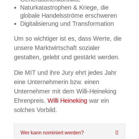
Naturkatastrophen & Kriege, die
globale Handelsströme erschweren
Digitalisierung und Transformation
Um so wichtiger ist es, dass Werte, die
unsere Marktwirtschaft sozialer
gestalten, gelebt und gestärkt werden.
Die MIT und ihre Jury ehrt jedes Jahr
eine Unternehmerin bzw. einen
Unternehmer mit dem Willi-Heineking
Ehrenpreis.
Willi Heineking
war ein
solches Vorbild.
Wer kann nominiert werden?