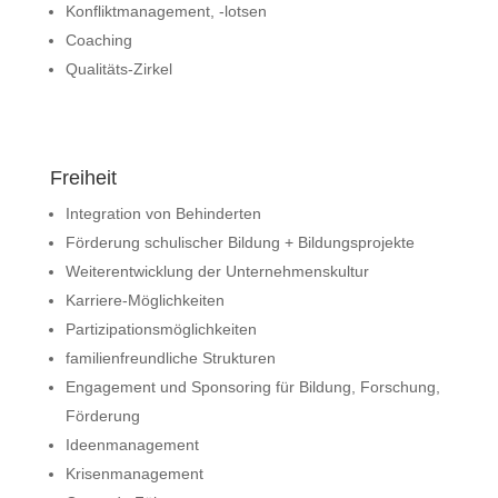
Konfliktmanagement, -lotsen
Coaching
Qualitäts-Zirkel
Freiheit
Integration von Behinderten
Förderung schulischer Bildung + Bildungsprojekte
Weiterentwicklung der Unternehmenskultur
Karriere-Möglichkeiten
Partizipationsmöglichkeiten
familienfreundliche Strukturen
Engagement und Sponsoring für Bildung, Forschung,
Förderung
Ideenmanagement
Krisenmanagement