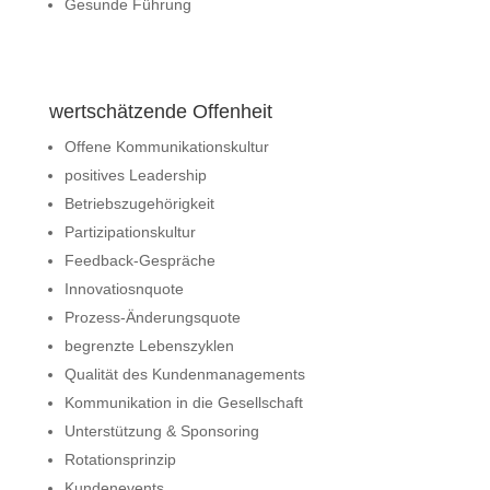
Gesunde Führung
wertschätzende Offenheit
Offene Kommunikationskultur
positives Leadership
Betriebszugehörigkeit
Partizipationskultur
Feedback-Gespräche
Innovatiosnquote
Prozess-Änderungsquote
begrenzte Lebenszyklen
Qualität des Kundenmanagements
Kommunikation in die Gesellschaft
Unterstützung & Sponsoring
Rotationsprinzip
Kundenevents