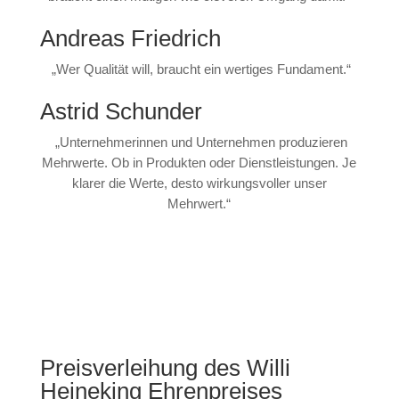
Andreas Friedrich
„Wer Qualität will, braucht ein wertiges Fundament.“
Astrid Schunder
„Unternehmerinnen und Unternehmen produzieren
Mehrwerte. Ob in Produkten oder Dienstleistungen. Je
klarer die Werte, desto wirkungsvoller unser
Mehrwert.“
Preisverleihung des Willi
Heineking Ehrenpreises