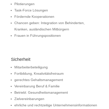
Pilotierungen
Task-Force Lösungen
Fördernde Kooperationen
Chancen geben: Integration von Behinderten,
Kranken, ausländischen Mitbürgern
Frauen in Führungspositionen
Sicherheit
Mitarbeiterbeteiligung
Fortbildung, Kreativitätsfreiraum
gerechtes Gehaltsmanagement
Vereinbarung Beruf & Familie
Betriebl. Gesundheitsmanagement
Zielvereinbarungen
ehrliche und rechtzeitige Unternehmensinformationen