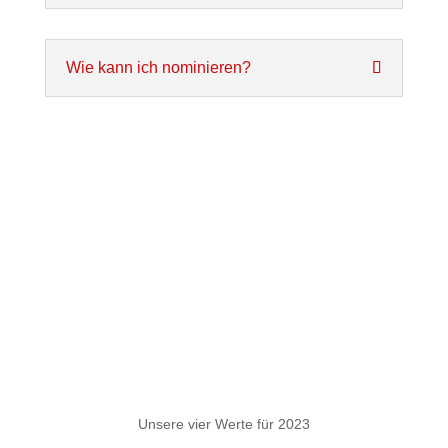
Wie kann ich nominieren?
Unsere vier Werte für 2023