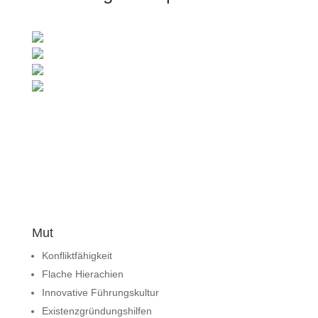
Mut
Konfliktfähigkeit
Flache Hierachien
Innovative Führungskultur
Existenzgründungshilfen