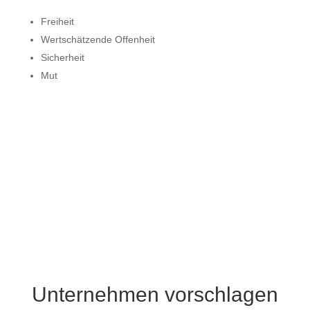
Freiheit
Wertschätzende Offenheit
Sicherheit
Mut
zu allen Kriterien
Unternehmen vorschlagen