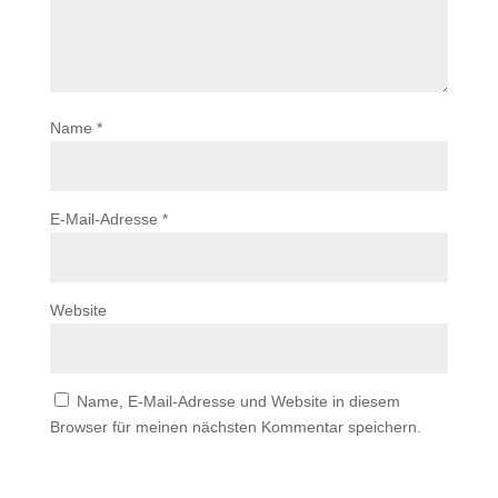
Name
*
E-Mail-Adresse
*
Website
Name, E-Mail-Adresse und Website in diesem
Browser für meinen nächsten Kommentar speichern.