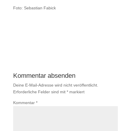
Foto: Sebastian Fabick
Kommentar absenden
Deine E-Mail-Adresse wird nicht veröffentlicht.
Erforderliche Felder sind mit
*
markiert
Kommentar
*