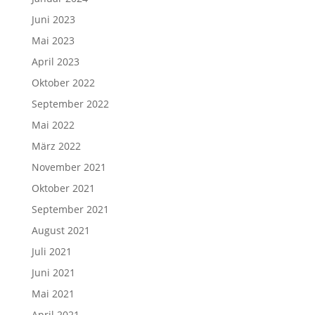
Juni 2023
Mai 2023
April 2023
Oktober 2022
September 2022
Mai 2022
März 2022
November 2021
Oktober 2021
September 2021
August 2021
Juli 2021
Juni 2021
Mai 2021
April 2021