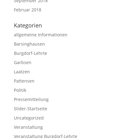
September 2018
Februar 2018
Kategorien
allgemeine Informationen
Barsinghausen
Burgdorf-Lehrte
Garbsen
Laatzen
Pattensen
Politik
Pressemitteilung
Slider-Startseite
Uncategorized
Veranstaltung
Veranstaltung Burgdorf-Lehrte