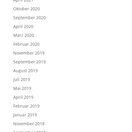
Oktober 2020
September 2020
April 2020
März 2020
Februar 2020
November 2019
September 2019
August 2019
Juli 2019
Mai 2019
April 2019
Februar 2019
Januar 2019
November 2018