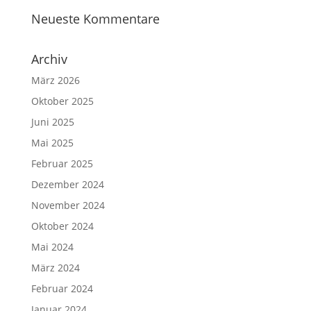
Neueste Kommentare
Archiv
März 2026
Oktober 2025
Juni 2025
Mai 2025
Februar 2025
Dezember 2024
November 2024
Oktober 2024
Mai 2024
März 2024
Februar 2024
Januar 2024