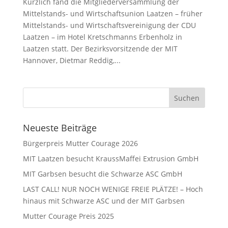
Kürzlich fand die Mitgliederversammlung der
Mittelstands- und Wirtschaftsunion Laatzen – früher
Mittelstands- und Wirtschaftsvereinigung der CDU
Laatzen – im Hotel Kretschmanns Erbenholz in
Laatzen statt. Der Bezirksvorsitzende der MIT
Hannover, Dietmar Reddig,...
Neueste Beiträge
Bürgerpreis Mutter Courage 2026
MIT Laatzen besucht KraussMaffei Extrusion GmbH
MIT Garbsen besucht die Schwarze ASC GmbH
LAST CALL! NUR NOCH WENIGE FREIE PLÄTZE! – Hoch
hinaus mit Schwarze ASC und der MIT Garbsen
Mutter Courage Preis 2025