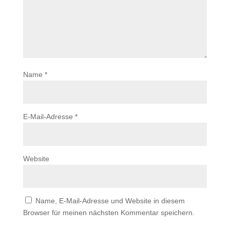
Name
*
E-Mail-Adresse
*
Website
Name, E-Mail-Adresse und Website in diesem
Browser für meinen nächsten Kommentar speichern.