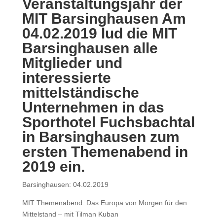
Veranstaltungsjahr der
MIT Barsinghausen Am
04.02.2019 lud die MIT
Barsinghausen alle
Mitglieder und
interessierte
mittelständische
Unternehmen in das
Sporthotel Fuchsbachtal
in Barsinghausen zum
ersten Themenabend in
2019 ein.
Barsinghausen: 04.02.2019
MIT Themenabend: Das Europa von Morgen für den
Mittelstand – mit Tilman Kuban