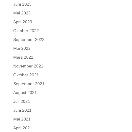
Juni 2023
Mai 2023
April 2023
Oktober 2022
September 2022
Mai 2022
März 2022
November 2021
Oktober 2021
September 2021
August 2021
Juli 2021
Juni 2021
Mai 2021
April 2021