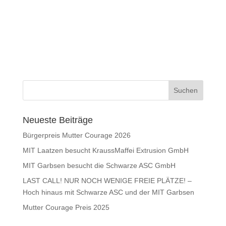
Neueste Beiträge
Bürgerpreis Mutter Courage 2026
MIT Laatzen besucht KraussMaffei Extrusion GmbH
MIT Garbsen besucht die Schwarze ASC GmbH
LAST CALL! NUR NOCH WENIGE FREIE PLÄTZE! –
Hoch hinaus mit Schwarze ASC und der MIT Garbsen
Mutter Courage Preis 2025