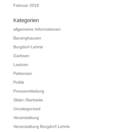
Februar 2018
Kategorien
allgemeine Informationen
Barsinghausen
Burgdorf-Lehrte
Garbsen
Laatzen
Pattensen
Politik
Pressemitteilung
Slider-Startseite
Uncategorized
Veranstaltung
Veranstaltung Burgdorf-Lehrte