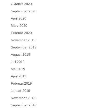
Oktober 2020
September 2020
April 2020
März 2020
Februar 2020
November 2019
September 2019
August 2019
Juli 2019
Mai 2019
April 2019
Februar 2019
Januar 2019
November 2018
September 2018