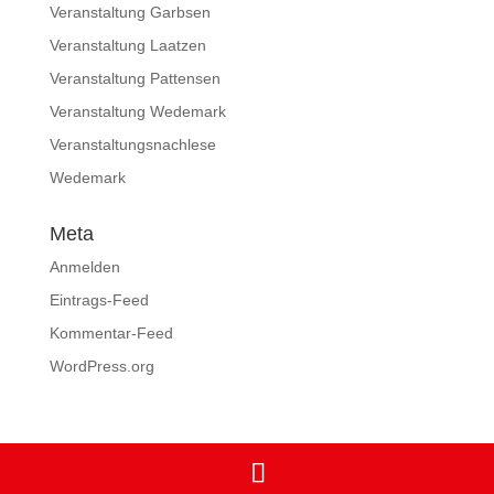
Veranstaltung Garbsen
Veranstaltung Laatzen
Veranstaltung Pattensen
Veranstaltung Wedemark
Veranstaltungsnachlese
Wedemark
Meta
Anmelden
Eintrags-Feed
Kommentar-Feed
WordPress.org