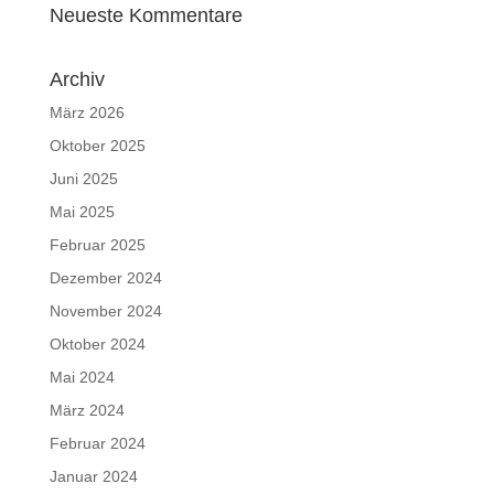
Neueste Kommentare
Archiv
März 2026
Oktober 2025
Juni 2025
Mai 2025
Februar 2025
Dezember 2024
November 2024
Oktober 2024
Mai 2024
März 2024
Februar 2024
Januar 2024