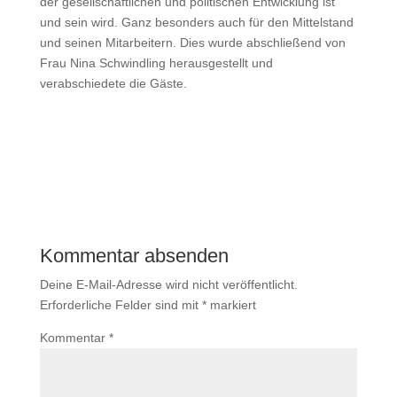
der gesellschaftlichen und politischen Entwicklung ist
und sein wird. Ganz besonders auch für den Mittelstand
und seinen Mitarbeitern. Dies wurde abschließend von
Frau Nina Schwindling herausgestellt und
verabschiedete die Gäste.
Kommentar absenden
Deine E-Mail-Adresse wird nicht veröffentlicht.
Erforderliche Felder sind mit
*
markiert
Kommentar
*