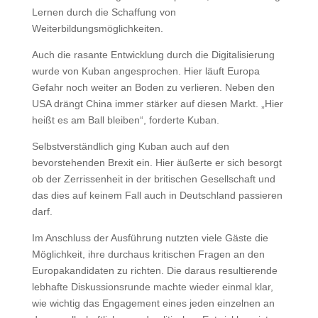
Lernen durch die Schaffung von
Weiterbildungsmöglichkeiten.
Auch die rasante Entwicklung durch die Digitalisierung
wurde von Kuban angesprochen. Hier läuft Europa
Gefahr noch weiter an Boden zu verlieren. Neben den
USA drängt China immer stärker auf diesen Markt. „Hier
heißt es am Ball bleiben“, forderte Kuban.
Selbstverständlich ging Kuban auch auf den
bevorstehenden Brexit ein. Hier äußerte er sich besorgt
ob der Zerrissenheit in der britischen Gesellschaft und
das dies auf keinem Fall auch in Deutschland passieren
darf.
Im Anschluss der Ausführung nutzten viele Gäste die
Möglichkeit, ihre durchaus kritischen Fragen an den
Europakandidaten zu richten. Die daraus resultierende
lebhafte Diskussionsrunde machte wieder einmal klar,
wie wichtig das Engagement eines jeden einzelnen an